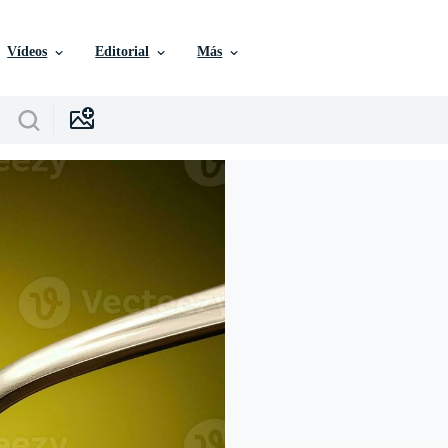
Vídeos
Editorial
Más