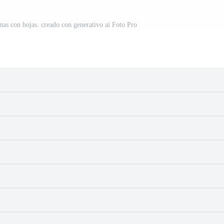
unas con hojas. creado con generativo ai Foto Pro