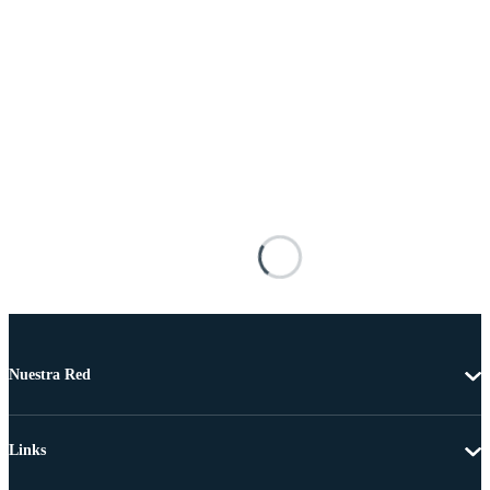
Nuestra Red
Links