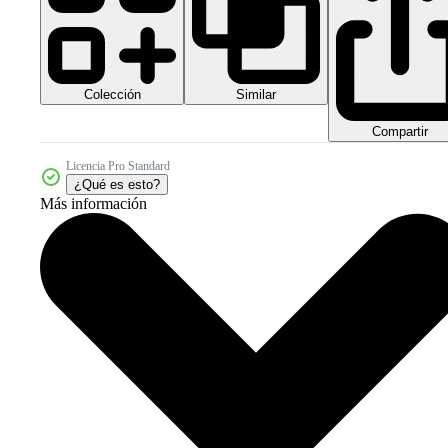
Colección
Similar
Compartir
Licencia Pro Standard
¿Qué es esto?
Más información