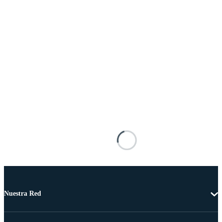
Nuestra Red