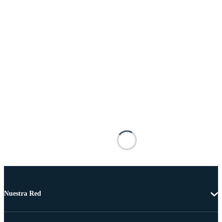
Nuestra Red