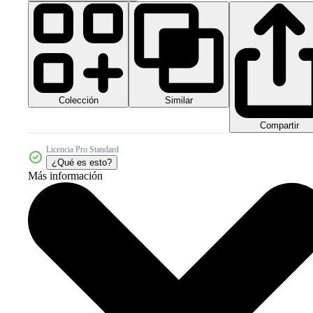
Colección
Similar
Compartir
Licencia Pro Standard
¿Qué es esto?
Más información