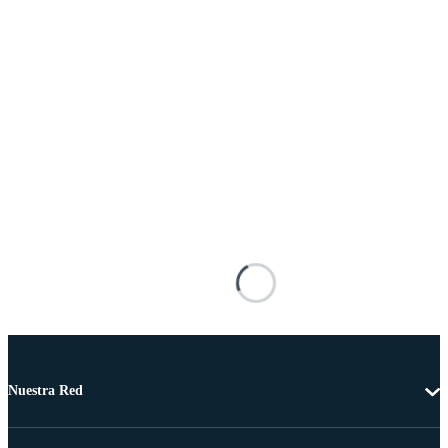
Nuestra Red