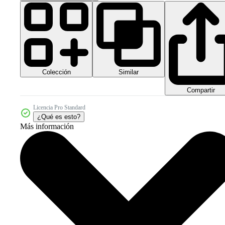
Colección
Similar
Compartir
Licencia Pro Standard
¿Qué es esto?
Más información