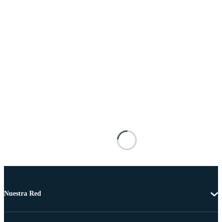
Nuestra Red