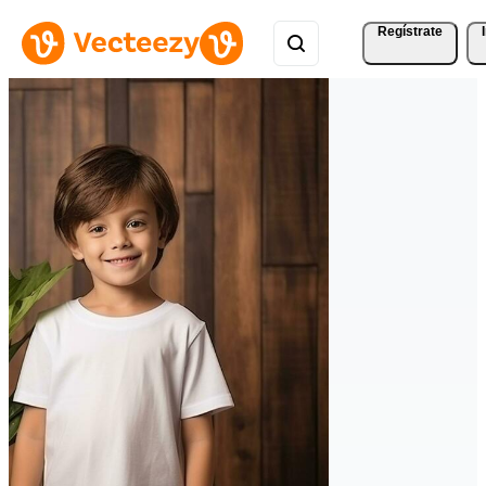
Regístrate