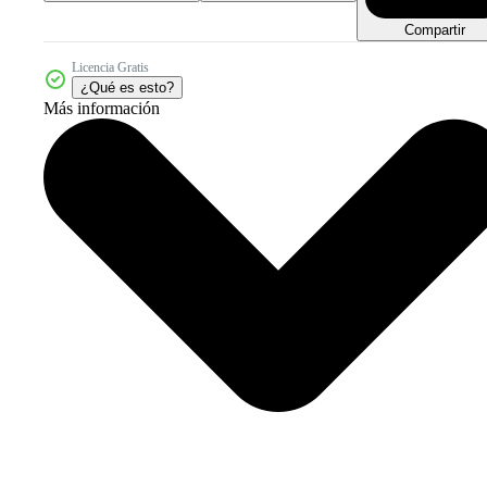
Compartir
Licencia Gratis
¿Qué es esto?
Más información