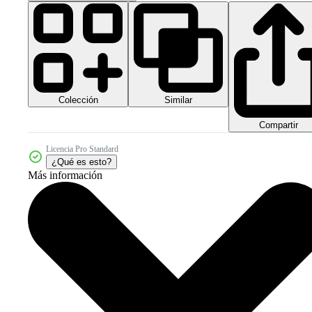
Colección
Similar
Compartir
Licencia Pro Standard
¿Qué es esto?
Más información