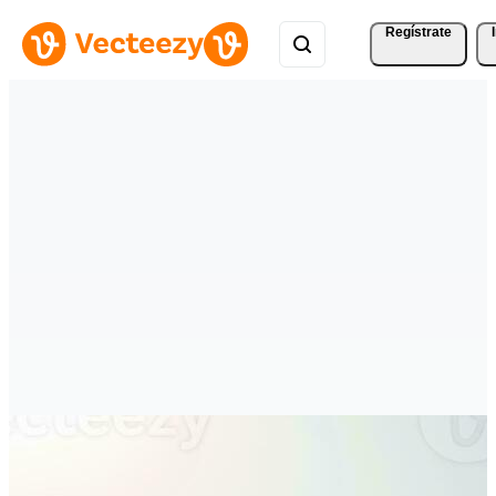
Regístrate