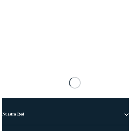
Nuestra Red