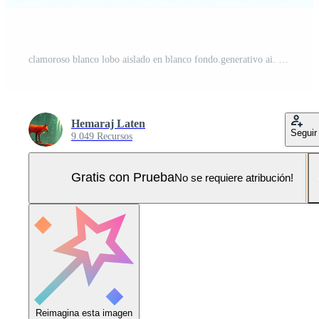
clamoroso blanco lobo aislado en blanco fondo.generativo ai. Foto Pro
Hemaraj Laten
Seguir
9.049 Recursos
Gratis con Prueba
No se requiere atribución!
Reimagina esta imagen