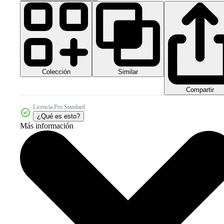
Colección
Similar
Compartir
Licencia Pro Standard
¿Qué es esto?
Más información