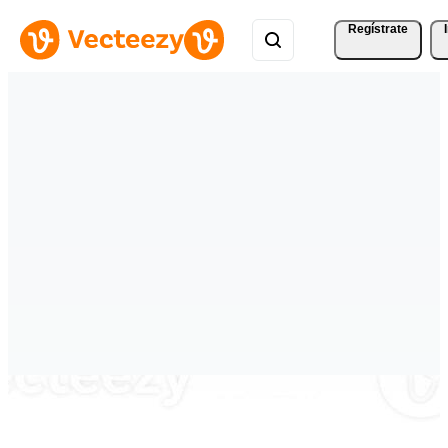
Regístrate