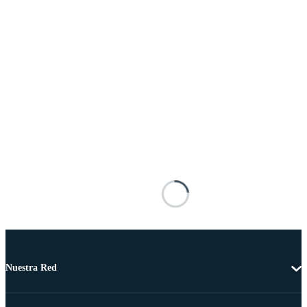
Nuestra Red