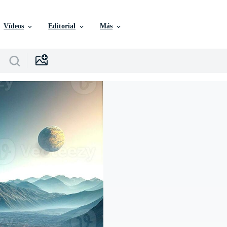
Vídeos
Editorial
Más