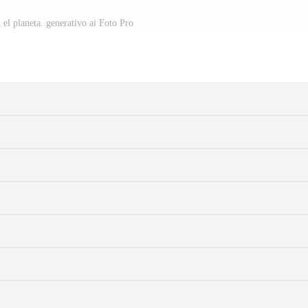
 el planeta. generativo ai Foto Pro