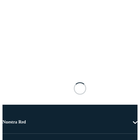
Nuestra Red