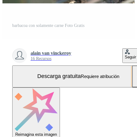
barbacoa con solamente carne Foto Gratis
alain van vinckeroy
Seguir
16 Recursos
Descarga gratuita
Requiere atribución
Reimagina esta imagen