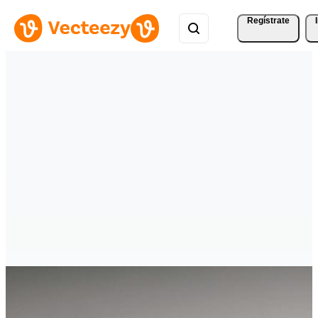
Regístrate