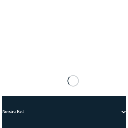
Nuestra Red