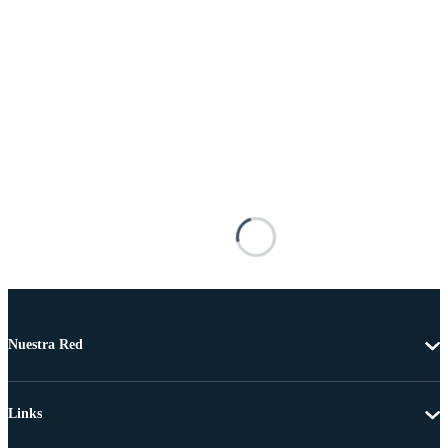
Nuestra Red
Links