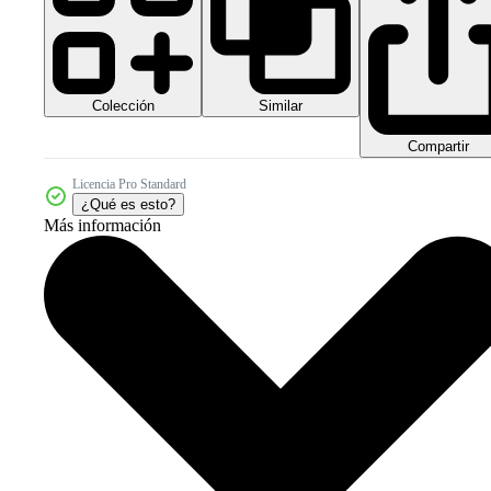
Colección
Similar
Compartir
Licencia Pro Standard
¿Qué es esto?
Más información