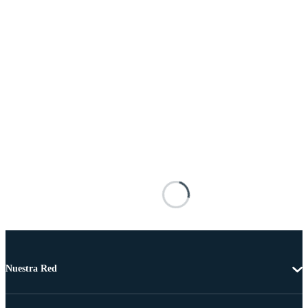
Nuestra Red