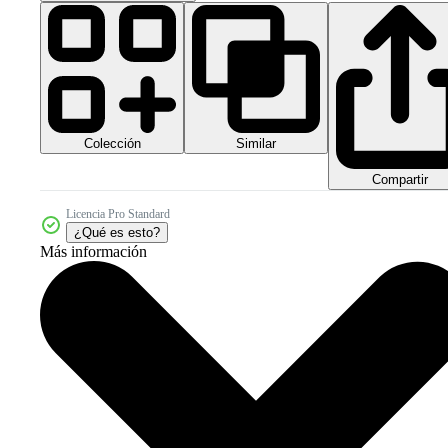
Colección
Similar
Compartir
Licencia Pro Standard
¿Qué es esto?
Más información