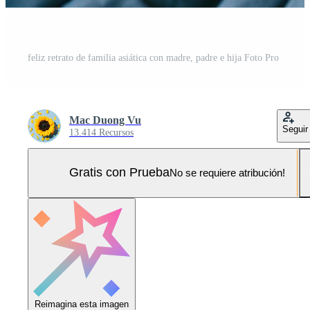
feliz retrato de familia asiática con madre, padre e hija Foto Pro
Mac Duong Vu
Seguir
13.414 Recursos
Gratis con Prueba
No se requiere atribución!
Reimagina esta imagen