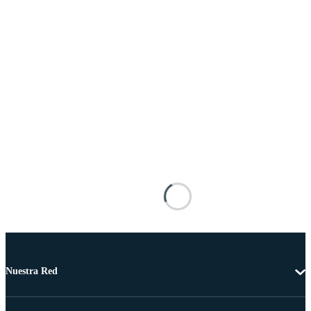
Nuestra Red