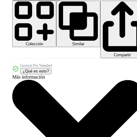
Colección
Similar
Compartir
Licencia Pro Standard
¿Qué es esto?
Más información