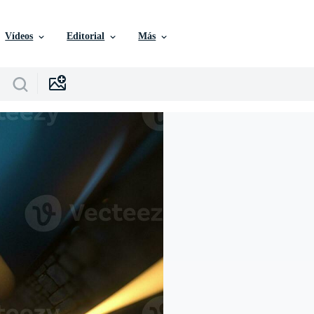
Vídeos
Editorial
Más