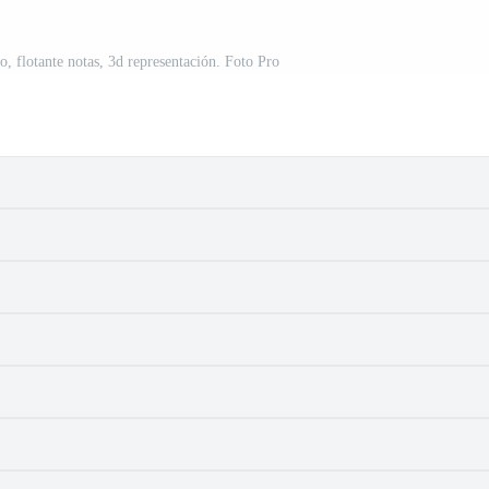
, flotante notas, 3d representación. Foto Pro