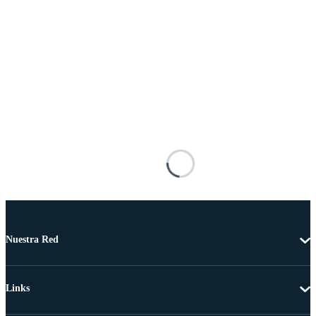
Nuestra Red
Links