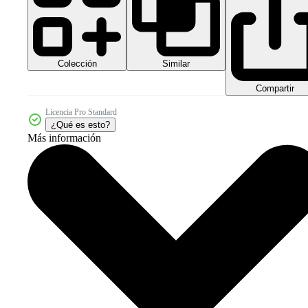
Colección
Similar
Compartir
Licencia Pro Standard
¿Qué es esto?
Más información