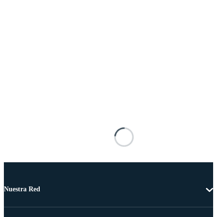
Nuestra Red