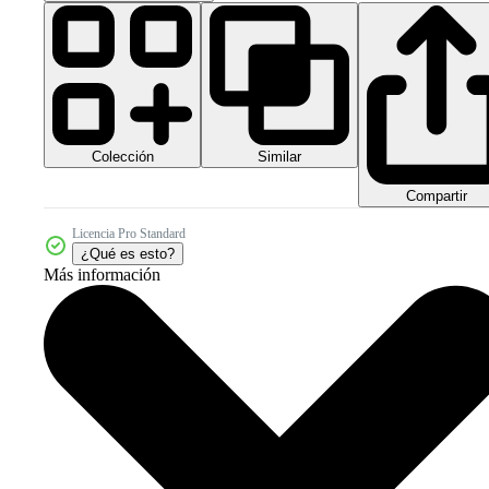
Colección
Similar
Compartir
Licencia Pro Standard
¿Qué es esto?
Más información