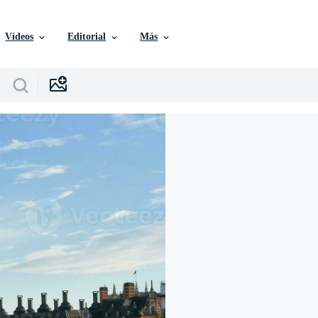
Vídeos
Editorial
Más