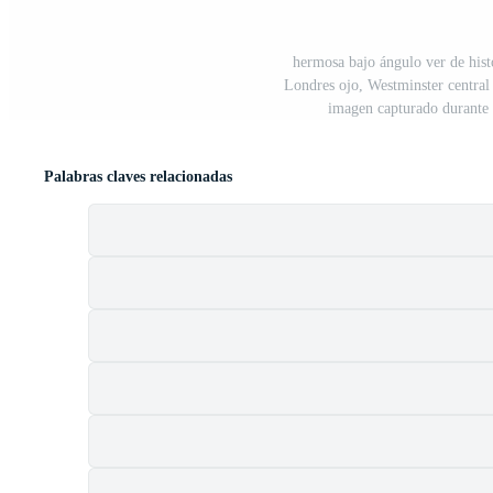
hermosa bajo ángulo ver de hist
Londres ojo, Westminster central
imagen capturado durante 
Palabras claves relacionadas