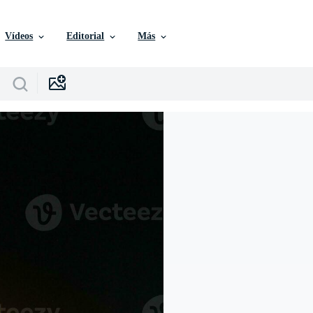
Vídeos
Editorial
Más