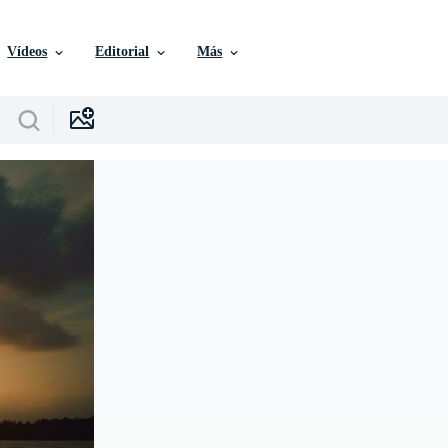
Vídeos
Editorial
Más