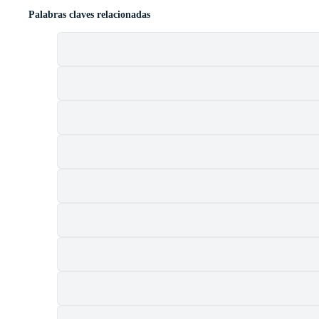
Palabras claves relacionadas