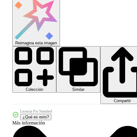
Reimagina esta imagen
Colección
Similar
Compartir
Licencia Pro Standard
¿Qué es esto?
Más información