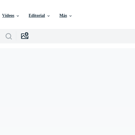
Vídeos
Editorial
Más