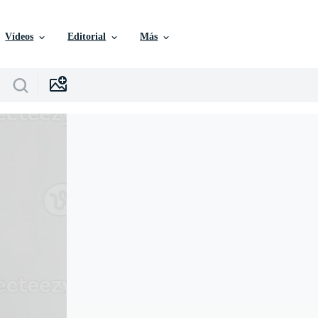
Vídeos
Editorial
Más