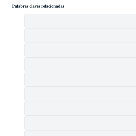
Palabras claves relacionadas