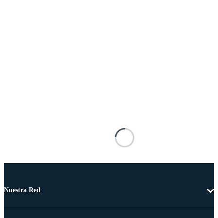
Nuestra Red