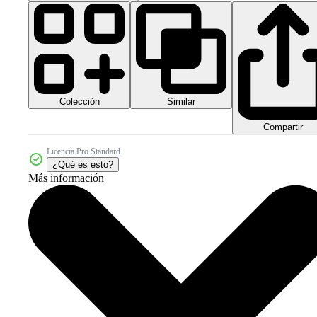
Colección
Similar
Compartir
Licencia Pro Standard
¿Qué es esto?
Más información