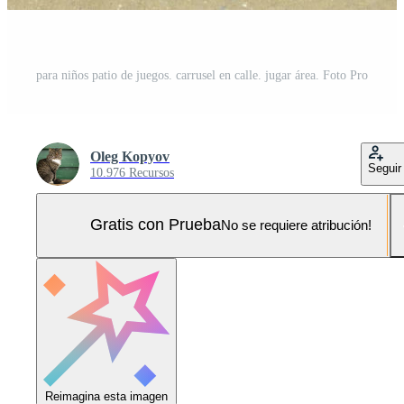
para niños patio de juegos. carrusel en calle. jugar área. Foto Pro
Oleg Kopyov
Seguir
10.976 Recursos
Gratis con Prueba
No se requiere atribución!
Reimagina esta imagen