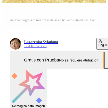
antiguo desgastado marrón maletas en un verde superficie. Foto Pro
Lazarenka Sviatlana
Seguir
17.434 Recursos
Gratis con Prueba
No se requiere atribución!
Reimagina esta imagen