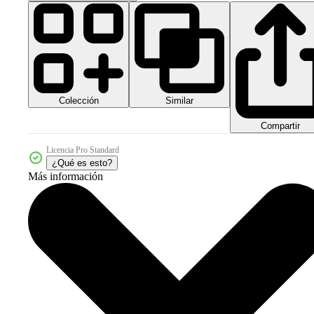
Colección
Similar
Compartir
Licencia Pro Standard
¿Qué es esto?
Más información