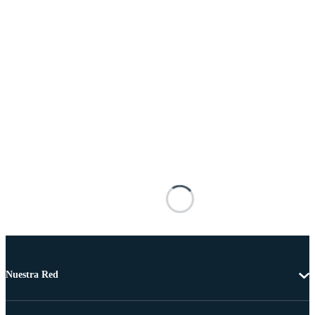
Nuestra Red