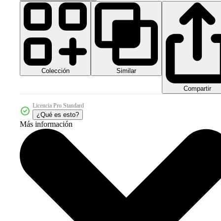
Colección
Similar
Compartir
Licencia Pro Standard
¿Qué es esto?
Más información