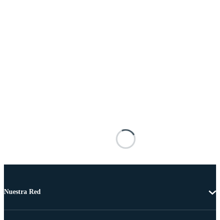
Nuestra Red