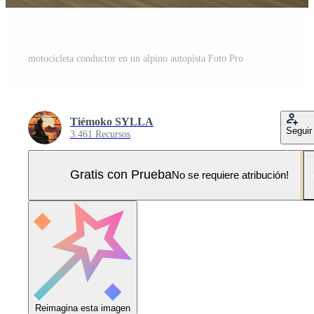
motocicleta conductor en un alpino autopista Foto Pro
Tiémoko SYLLA
Seguir
3.461 Recursos
Gratis con Prueba
No se requiere atribución!
Reimagina esta imagen