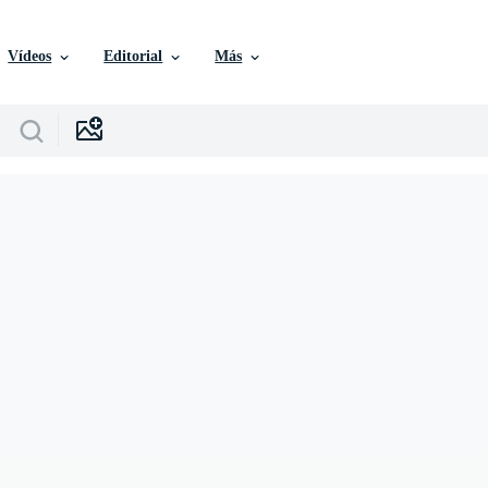
Vídeos
Editorial
Más