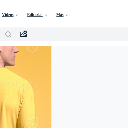
Vídeos
Editorial
Más