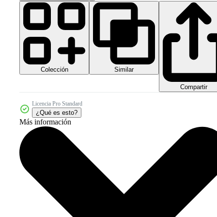
Colección
Similar
Compartir
Licencia Pro Standard
¿Qué es esto?
Más información