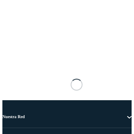
Nuestra Red