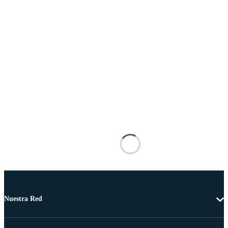
Nuestra Red