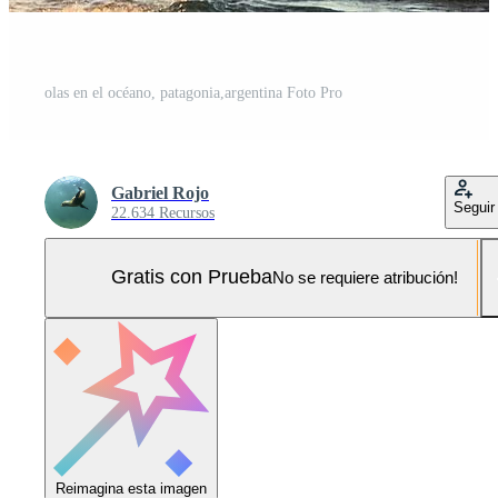
olas en el océano, patagonia,argentina Foto Pro
Gabriel Rojo
Seguir
22.634 Recursos
Gratis con Prueba
No se requiere atribución!
Reimagina esta imagen