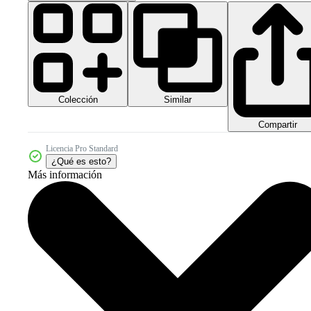
Colección
Similar
Compartir
Licencia Pro Standard
¿Qué es esto?
Más información