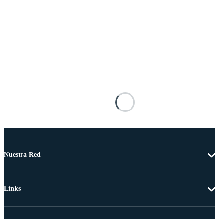
Nuestra Red
Links