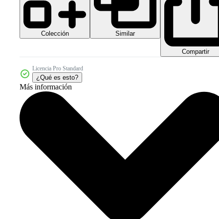
Colección
Similar
Compartir
Licencia Pro Standard
¿Qué es esto?
Más información