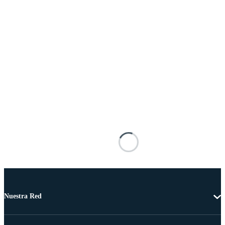
Nuestra Red