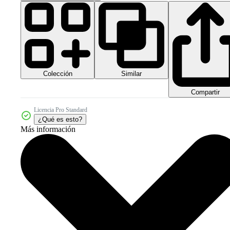
Colección
Similar
Compartir
Licencia Pro Standard
¿Qué es esto?
Más información