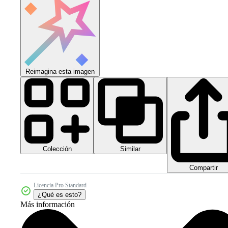
Reimagina esta imagen
Colección
Similar
Compartir
Licencia Pro Standard
¿Qué es esto?
Más información