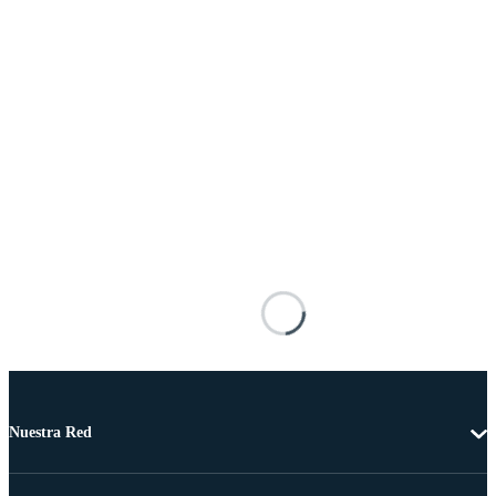
Nuestra Red