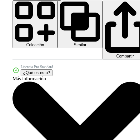
Colección
Similar
Compartir
Licencia Pro Standard
¿Qué es esto?
Más información