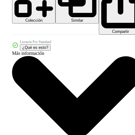
Colección
Similar
Compartir
Licencia Pro Standard
¿Qué es esto?
Más información