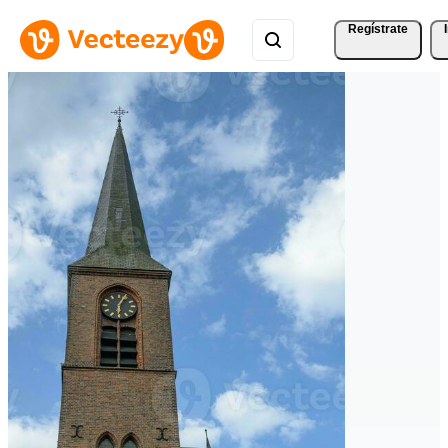
Regístrate