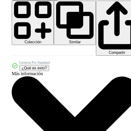
Colección
Similar
Compartir
Licencia Pro Standard
¿Qué es esto?
Más información