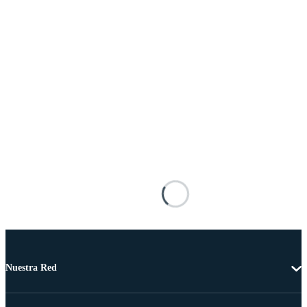
Nuestra Red