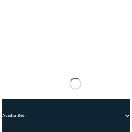
Nuestra Red