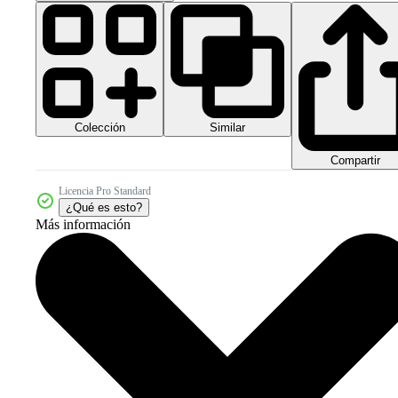
Colección
Similar
Compartir
Licencia Pro Standard
¿Qué es esto?
Más información