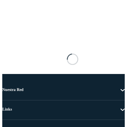
Nuestra Red
Links