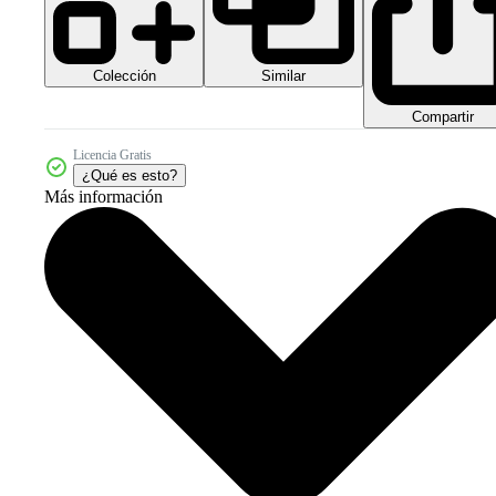
Colección
Similar
Compartir
Licencia Gratis
¿Qué es esto?
Más información