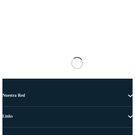
Nuestra Red
Links