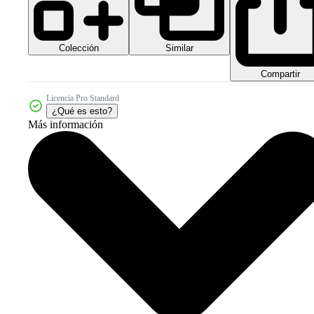
Colección
Similar
Compartir
Licencia Pro Standard
¿Qué es esto?
Más información