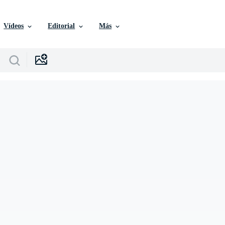
Vídeos
Editorial
Más