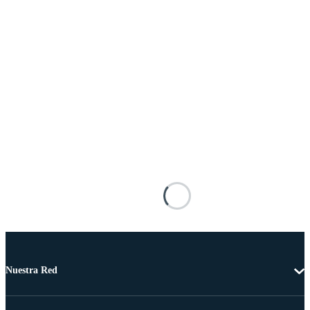
Nuestra Red