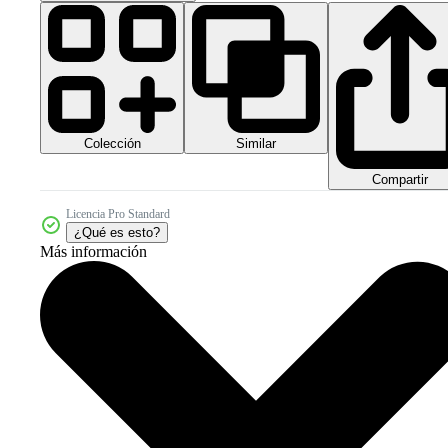
Colección
Similar
Compartir
Licencia Pro Standard
¿Qué es esto?
Más información