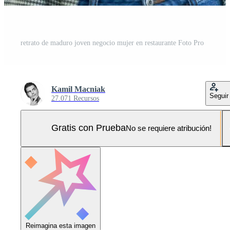
retrato de maduro joven negocio mujer en restaurante Foto Pro
Kamil Macniak
Seguir
27.071 Recursos
Gratis con Prueba
No se requiere atribución!
Reimagina esta imagen