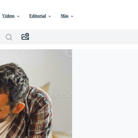
Vídeos
Editorial
Más