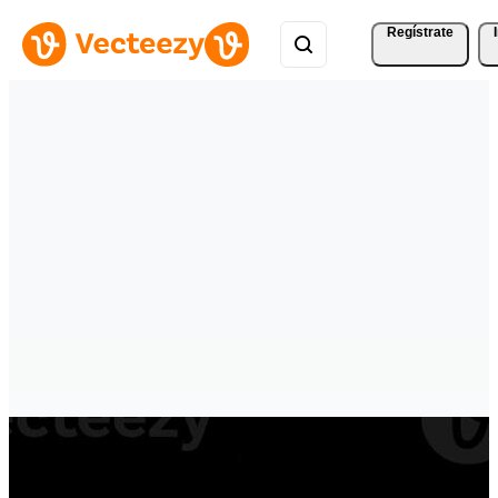
Regístrate