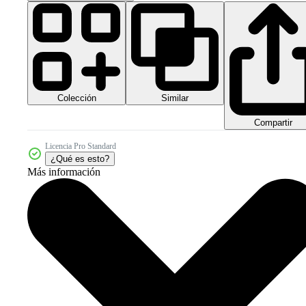
Colección
Similar
Compartir
Licencia Pro Standard
¿Qué es esto?
Más información