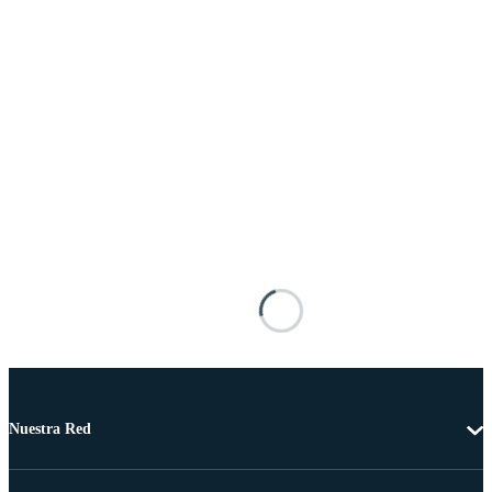
Nuestra Red