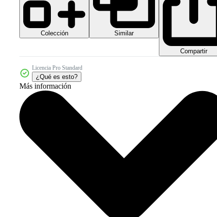
Colección
Similar
Compartir
Licencia Pro Standard
¿Qué es esto?
Más información