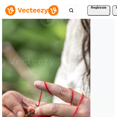
Regístrate