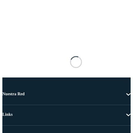
Nuestra Red
Links