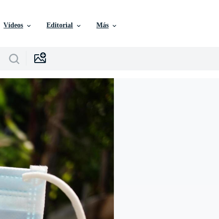
Vídeos
Editorial
Más