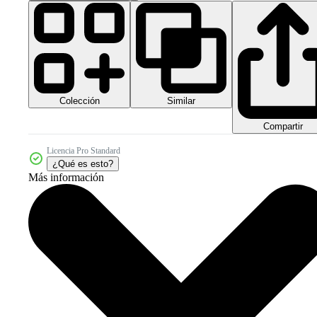
Colección
Similar
Compartir
Licencia Pro Standard
¿Qué es esto?
Más información