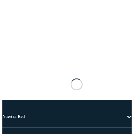
Nuestra Red