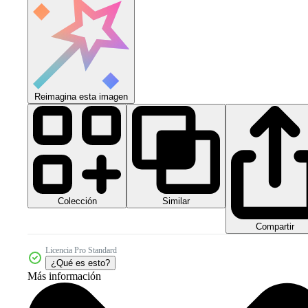
Reimagina esta imagen
Colección
Similar
Compartir
Licencia Pro Standard
¿Qué es esto?
Más información