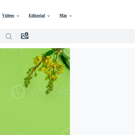
Vídeos
Editorial
Más