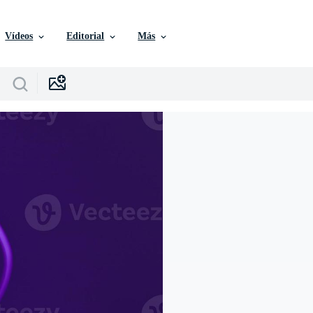
Vídeos
Editorial
Más